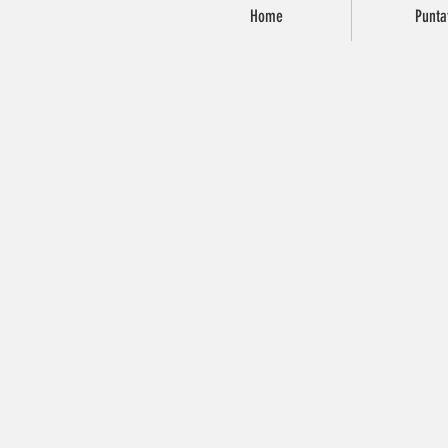
Home
Punta