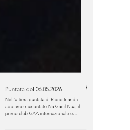
Puntata del 06.05.2026
Nell’ultima puntata di Radio Irlanda