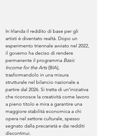
In Irlanda il reddito di base per gli 
artisti è diventato realtà. Dopo un 
esperimento triennale avviato nel 2022, 
il governo ha deciso di rendere 
permanente il programma 
Basic 
Income for the Arts
 (BIA), 
trasformandolo in una misura 
strutturale nel bilancio nazionale a 
partire dal 2026. Si tratta di un’iniziativa 
che riconosce la creatività come lavoro 
a pieno titolo e mira a garantire una 
maggiore stabilità economica a chi 
opera nel settore culturale, spesso 
segnato dalla precarietà e dai redditi 
discontinui.