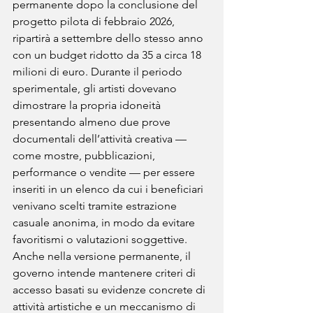
permanente dopo la conclusione del 
progetto pilota di febbraio 2026, 
ripartirà a settembre dello stesso anno 
con un budget ridotto da 35 a circa 18 
milioni di euro. Durante il periodo 
sperimentale, gli artisti dovevano 
dimostrare la propria idoneità 
presentando almeno due prove 
documentali dell’attività creativa — 
come mostre, pubblicazioni, 
performance o vendite — per essere 
inseriti in un elenco da cui i beneficiari 
venivano scelti tramite estrazione 
casuale anonima, in modo da evitare 
favoritismi o valutazioni soggettive. 
Anche nella versione permanente, il 
governo intende mantenere criteri di 
accesso basati su evidenze concrete di 
attività artistiche e un meccanismo di 