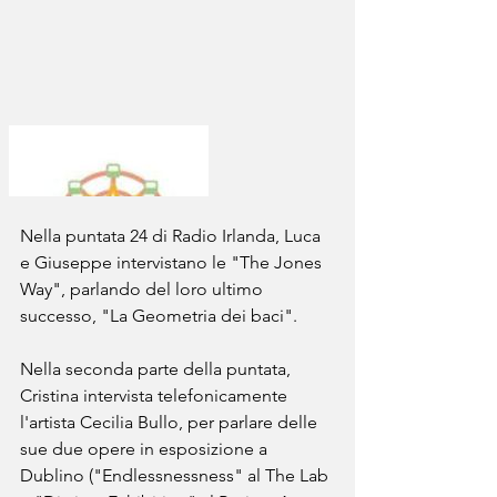
Nella puntata 24 di Radio Irlanda, Luca 
e Giuseppe intervistano le "The Jones 
Way", parlando del loro ultimo 
successo, "La Geometria dei baci". 
Nella seconda parte della puntata, 
Cristina intervista telefonicamente 
l'artista Cecilia Bullo, per parlare delle 
sue due opere in esposizione a 
Dublino ("Endlessnessness" al The Lab 