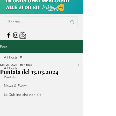
Post
All Posts
Mar 21, 2024
1 min read
All Posts
Puntata del 13.03.2024
Puntate
News & Eventi
La Dublino che non c'è