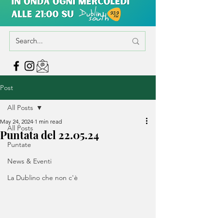
Post
All Posts
May 24, 2024
1 min read
All Posts
Puntata del 22.05.24
Puntate
News & Eventi
La Dublino che non c'è