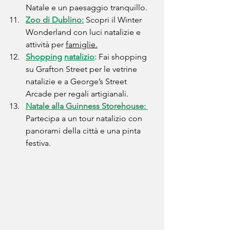
Natale e un paesaggio tranquillo.
Zoo di Dublino:
 Scopri il Winter 
Wonderland con luci natalizie e 
attività per 
famiglie.
Shopping
natalizio
: 
Fai shopping 
su Grafton Street per le vetrine 
natalizie e a George’s Street 
Arcade per regali artigianali.
Natale alla Guinness Storehouse: 
Partecipa a un tour natalizio con 
panorami della città e una pinta 
festiva.