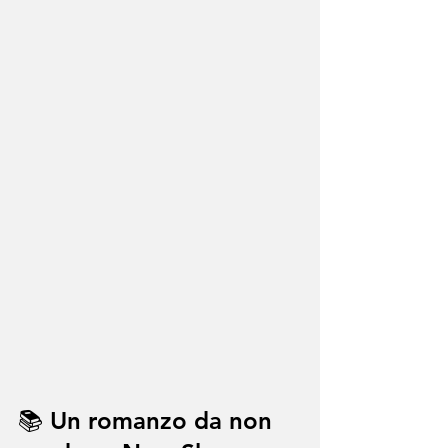
📚 Un romanzo da non 