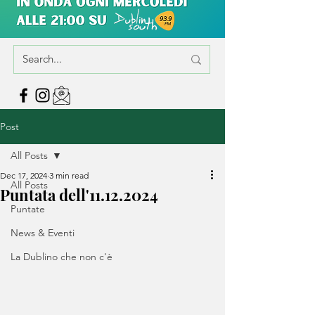
Post
All Posts
Dec 17, 2024
3 min read
All Posts
Puntata dell'11.12.2024
Puntate
News & Eventi
La Dublino che non c'è