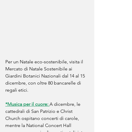
Per un Natale eco-sostenibile, visita il 
Mercato di Natale Sostenibile ai 
Giardini Botanici Nazionali dal 14 al 15 
dicembre, con oltre 80 bancarelle di 
regali etici.
*Musica per il cuore: 
A dicembre, le 
cattedrali di San Patrizio e Christ 
Church ospitano concerti di carole, 
mentre la National Concert Hall 