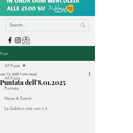
Post
All Posts
Jan 13, 2025
1 min read
All Posts
Puntata dell'8.01.2025
Puntate
News & Eventi
La Dublino che non c'è