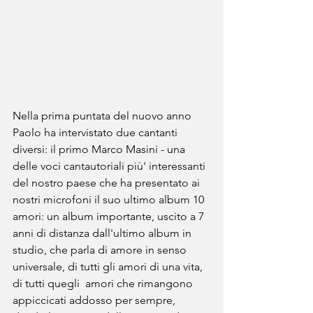
Nella prima puntata del nuovo anno 
Paolo ha intervistato due cantanti 
diversi: il primo Marco Masini - una 
delle voci cantautoriali più' interessanti 
del nostro paese che ha presentato ai 
nostri microfoni il suo ultimo album 10 
amori: un album importante, uscito a 7 
anni di distanza dall'ultimo album in 
studio, che parla di amore in senso 
universale, di tutti gli amori di una vita, 
di tutti quegli  amori che rimangono 
appiccicati addosso per sempre, 