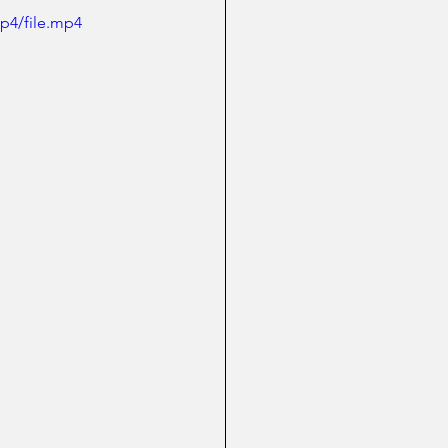
p4/file.mp4