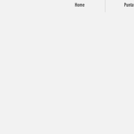
Home
Punta