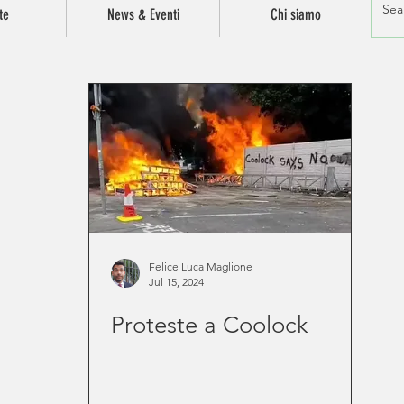
te
News & Eventi
Chi siamo
Felice Luca Maglione
Jul 15, 2024
Proteste a Coolock