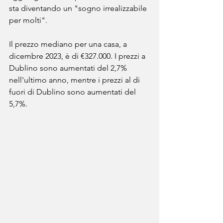
sta diventando un "sogno irrealizzabile 
per molti".
Il prezzo mediano per una casa, a 
dicembre 2023, è di €327.000. I prezzi a 
Dublino sono aumentati del 2,7% 
nell'ultimo anno, mentre i prezzi al di 
fuori di Dublino sono aumentati del 
5,7%.