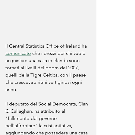
Il Central Statistics Office of Ireland ha 
comunicato
 che i prezzi per chi vuole 
acquistare una casa in Irlanda sono 
tornati ai livelli del boom del 2007, 
quelli della Tigre Celtica, con il paese 
che cresceva a ritmi vertiginosi ogni 
anno. 
Il deputato dei Social Democrats, Cian 
O'Callaghan, ha attribuito al 
"fallimento del governo 
nell'affrontare" la crisi abitativa, 
aggiungendo che possedere una casa 