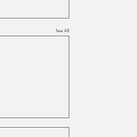
See All