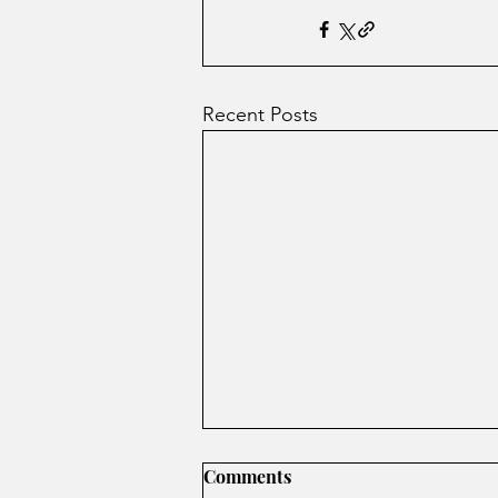
Recent Posts
Comments